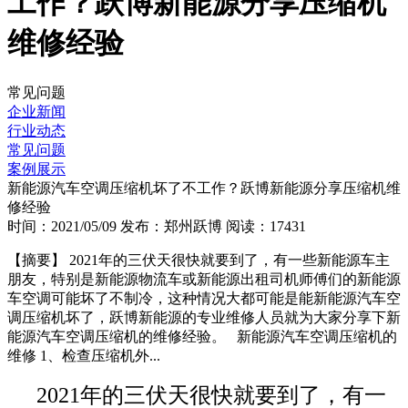
工作？跃博新能源分享压缩机
维修经验
常见问题
企业新闻
行业动态
常见问题
案例展示
新能源汽车空调压缩机坏了不工作？跃博新能源分享压缩机维
修经验
时间：2021/05/09
发布：郑州跃博
阅读：17431
【摘要】
2021年的三伏天很快就要到了，有一些新能源车主
朋友，特别是新能源物流车或新能源出租司机师傅们的新能源
车空调可能坏了不制冷，这种情况大都可能是能新能源汽车空
调压缩机坏了，跃博新能源的专业维修人员就为大家分享下新
能源汽车空调压缩机的维修经验。 新能源汽车空调压缩机的
维修 1、检查压缩机外...
2021年的三伏天很快就要到了，有一