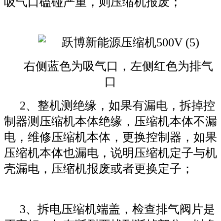
吸气口磕碰严重，则压缩机报废；
右侧蓝色为吸气口，左侧红色为排气
口
2、整机测绝缘，如果有漏电，拆掉控
制器测压缩机本体绝缘，压缩机本体不漏
电，维修压缩机本体，更换控制器，如果
压缩机本体也漏电，说明压缩机定子与机
壳漏电，压缩机报废或者更换定子；
3、拆电压缩机端盖，检查排气阀片是