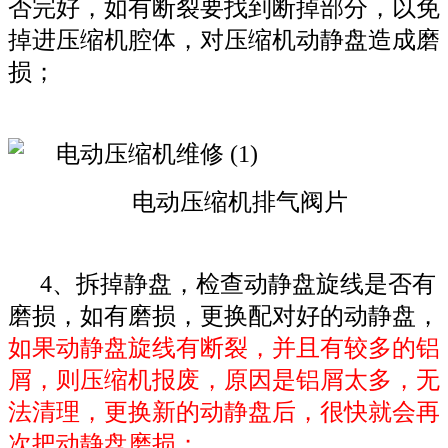
否完好，如有断裂要找到断掉部分，以免
掉进压缩机腔体，对压缩机动静盘造成磨
损；
电动压缩机排气阀片
4、拆掉静盘，检查动静盘旋线是否有
磨损，如有磨损，更换配对好的动静盘，
如果动静盘旋线有断裂，并且有较多的铝
屑，则压缩机报废，原因是铝屑太多，无
法清理，更换新的动静盘后，很快就会再
次把动静盘磨损；