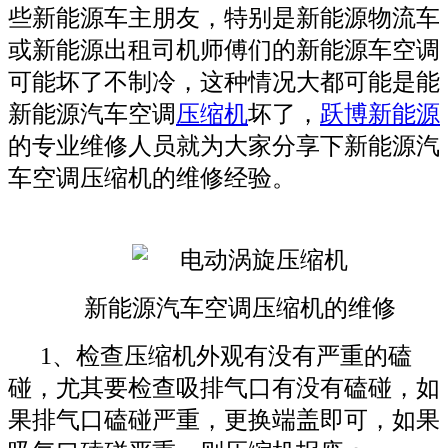
些新能源车主朋友，特别是新能源物流车
或新能源出租司机师傅们的新能源车空调
可能坏了不制冷，这种情况大都可能是能
新能源汽车空调
压缩机
坏了，
跃博新能源
的专业维修人员就为大家分享下新能源汽
车空调压缩机的维修经验。
新能源汽车空调压缩机的维修
1、检查压缩机外观有没有严重的磕
碰，尤其要检查吸排气口有没有磕碰，如
果排气口磕碰严重，更换端盖即可，如果