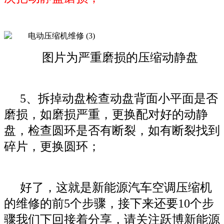
图片为严重磨损的压缩动静盘
5、拆掉动盘检查动盘背面小平面是否
磨损，如磨损严重，更换配对好的动静
盘，检查圆环是否有断裂，如有断裂找到
碎片，更换圆环；
好了，这就是新能源汽车空调压缩机
的维修的前5个步骤，接下来还要10个步
骤我们下回接着分享，请关注跃博新能源