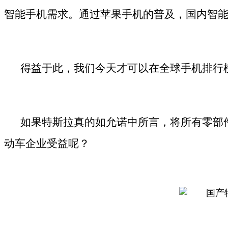
智能手机需求。通过苹果手机的普及，国内智
得益于此，我们今天才可以在全球手机排行
如果特斯拉真的如允诺中所言，将所有零部
动车企业受益呢？