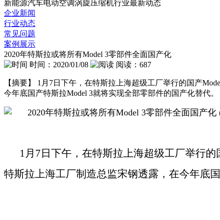
新能源汽车电动空调涡旋压缩机行业最新动态
企业新闻
行业动态
常见问题
案例展示
2020年特斯拉或将所有Model 3零部件全面国产化
时间：2020/01/08
阅读：687
【摘要】
1月7日下午，在特斯拉上海超级工厂举行的国产Mod
今年底国产特斯拉Model 3就将实现全部零部件的国产化替代。 
1
月
7
日下午，在特斯拉上海超级工厂举行的
特斯拉上海工厂制造总监宋钢透露，在今年底