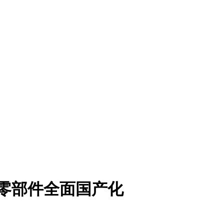
 3零部件全面国产化