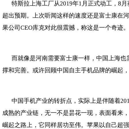
特斯拉上海工厂从
2019
年
1
月正式动工，
8
月
超出预期。上次听闻这样的速度还是富士康在
果公司
CEO
库克对此很震撼，称这是一个奇迹
而就像是河南需要富士康一样，中国上海也
撑和完善。或许回顾中国自主手机品牌的崛起
中国手机产业的转折点，实际上是伴随着
20
成熟的产业链，无一不是昙花一现，表面看来
崛起之路上，它同样居功至伟。苹果以自己超