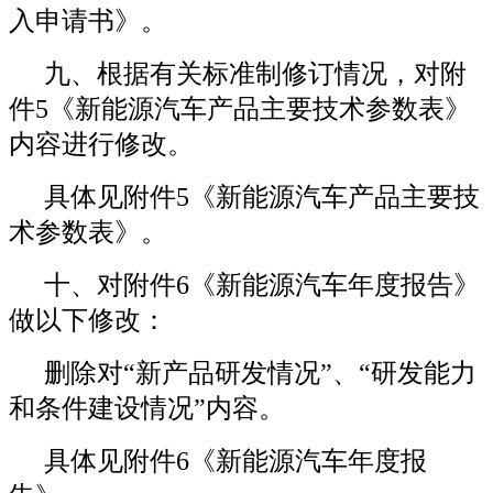
入申请书》。
九、根据有关标准制修订情况，对附
件5《新能源汽车产品主要技术参数表》
内容进行修改。
具体见附件5《新能源汽车产品主要技
术参数表》。
十、对附件6《新能源汽车年度报告》
做以下修改：
删除对“新产品研发情况”、“研发能力
和条件建设情况”内容。
具体见附件6《新能源汽车年度报