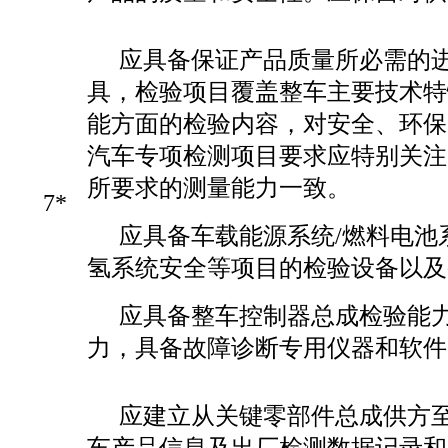
应具备保证产品质量所必需的
具，检验项目覆盖整车主要技术特
能方面的检验内容，对安全、环保
汽车专项检测项目要求应特别关注
所要求的测量能力一致。
7*
应具备车载能源系统/燃料电池
氢系统安全等项目的检验设备以及
应具备整车控制器总成检验能
力，具备故障诊断专用仪器和软件
应建立从关键零部件总成供方
车产品信息及出厂检测数据记录和