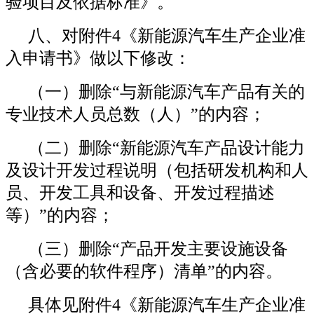
验项目及依据标准》。
八、对附件4《新能源汽车生产企业准
入申请书》做以下修改：
（一）删除“与新能源汽车产品有关的
专业技术人员总数（人）”的内容；
（二）删除“新能源汽车产品设计能力
及设计开发过程说明（包括研发机构和人
员、开发工具和设备、开发过程描述
等）”的内容；
（三）删除“产品开发主要设施设备
（含必要的软件程序）清单”的内容。
具体见附件4《新能源汽车生产企业准