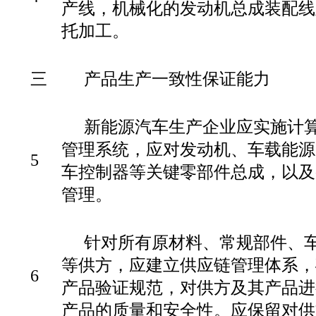
产线，机械化的发动机总成装配线
托加工。
三
产品生产一致性保证能力
新能源汽车生产企业应实施计
管理系统，应对发动机、车载能源
5
车控制器等关键零部件总成，以及
管理。
针对所有原材料、常规部件、
等供方，应建立供应链管理体系，
6
产品验证规范，对供方及其产品进
产品的质量和安全性。应保留对供