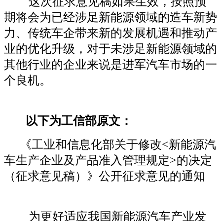
这次征求意见稿如果生效，按照预
期将会为已经涉足新能源领域的造车新势
力、传统车企带来新的发展机遇和推动产
业的优化升级，对于未涉足新能源领域的
其他行业的企业来说是进军汽车市场的一
个良机。
以下为工信部原文：
《工业和信息化部关于修改<新能源汽
车生产企业及产品准入管理规定>的决定
（征求意见稿）》公开征求意见的通知
为更好适应我国新能源汽车产业发