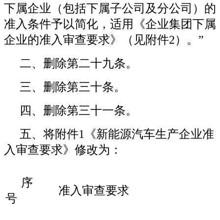
下属企业（包括下属子公司及分公司）的
准入条件予以简化，适用《企业集团下属
企业的准入审查要求》（见附件2）。”
二、删除第二十九条。
三、删除第三十条。
四、删除第三十一条。
五、将附件1《新能源汽车生产企业准
入审查要求》修改为：
序
准入审查要求
号