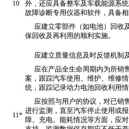
10
外，还应具备整车及车载能源系统
故障诊断专用仪器和软件，具备相
应建立零部件（如电池）回收
保回收及再利用的顺利实施。
应建立质量信息及时反馈机制
应在产品全生命周期内为所销
案，跟踪汽车使用、维护、维修情
统，跟踪记录动力电池回收利用情
应按照与用户的协议，对已销
进行监测，直至汽车停止使用或报
11*
障、充电、能耗情况等方面，应对
支持。监测数据保存期应不低于产