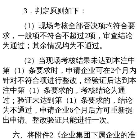
3．判定原则如下：
（1）现场考核全部否决项均符合要
求，一般项不符合不超过2项，审查结论
为通过；其余情况均为不通过。
（2）当现场考核结果未达到本注中
第（1）条要求时，申请企业可在2个月内
针对不符合项进行整改，经验证后达到本
注中第（1）条要求的，考核结论为通
过；验证未达到第（1）条要求的，结论
为不通过，申请企业6个月后方可重新提
出申请。整改验证只能进行一次。
六、将附件2《企业集团下属企业的准