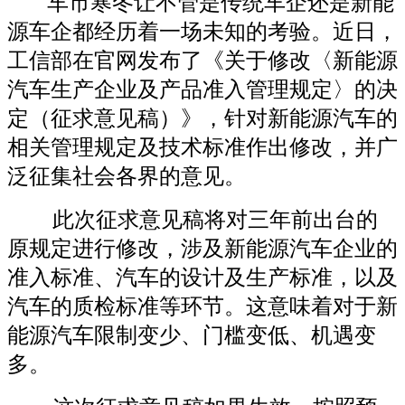
车市寒冬让不管是传统车企还是新能
源车企都经历着一场未知的考验。近日，
工信部在官网发布了《关于修改〈新能源
汽车生产企业及产品准入管理规定〉的决
定（征求意见稿）》，针对新能源汽车的
相关管理规定及技术标准作出修改，并广
泛征集社会各界的意见。
此次征求意见稿将对三年前出台的
原规定进行修改，涉及新能源汽车企业的
准入标准、汽车的设计及生产标准，以及
汽车的质检标准等环节。这意味着对于新
能源汽车限制变少、门槛变低、机遇变
多。