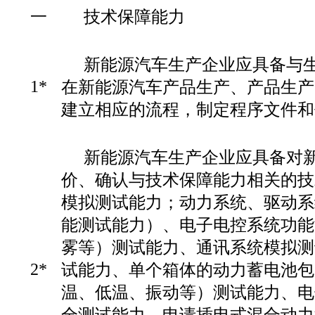
一
技术保障能力
新能源汽车生产企业应具备与
1*
在新能源汽车产品生产、产品生产
建立相应的流程，制定程序文件和
新能源汽车生产企业应具备对
价、确认与技术保障能力相关的技
模拟测试能力；动力系统、驱动系
能测试能力）、电子电控系统功能
雾等）测试能力、通讯系统模拟测
2*
试能力、单个箱体的动力蓄电池包
温、低温、振动等）测试能力、电
全测试能力。申请插电式混合动力