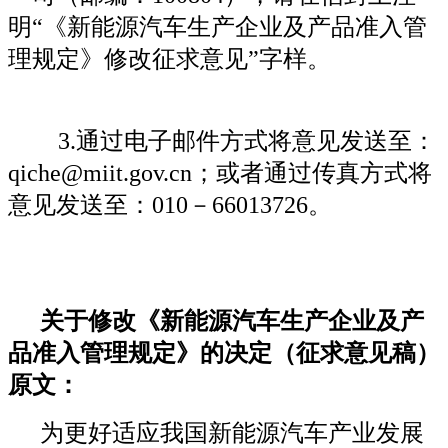
明“《新能源汽车生产企业及产品准入管
理规定》修改征求意见”字样。
3.通过电子邮件方式将意见发送至：
qiche@miit.gov.cn；或者通过传真方式将
意见发送至：010－66013726。
关于修改《新能源汽车生产企业及产
品准入管理规定》的决定
（征求意见稿）
原文：
为更好适应我国新能源汽车产业发展