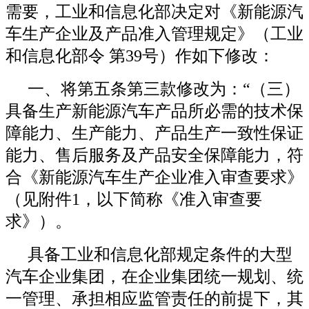
需要，工业和信息化部决定对《新能源汽
车生产企业及产品准入管理规定》（工业
和信息化部令 第39号）作如下修改：
一、将第五条第三款修改为：“（三）
具备生产新能源汽车产品所必需的技术保
障能力、生产能力、产品生产一致性保证
能力、售后服务及产品安全保障能力，符
合《新能源汽车生产企业准入审查要求》
（见附件1，以下简称《准入审查要
求》）。
具备工业和信息化部规定条件的大型
汽车企业集团，在企业集团统一规划、统
一管理、承担相应监管责任的前提下，其