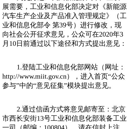
展需要，工业和信息化部决定对《新能源
汽车生产企业及产品准入管理规定》（工
业和信息化部令 第39号）进行修改，现
向社会公开征求意见，公众可在2020年3
月10日前通过以下途径和方式提出意见：
1.登陆工业和信息化部网站（网址：
http://www.miit.gov.cn），进入首页“公众
参与”中的“意见征集”模块提出意见。
2.通过信函方式将意见邮寄至：北京
市西长安街13号工业和信息化部装备工业
一司（邮编：100804），请在信封上注