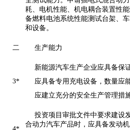
耗、电机性能、机电耦合装置性能
备燃料电池系统性能测试台架、车
和设备。
二
生产能力
新能源汽车生产企业应具备保
3*
应具备专用充电设备，数量应
应建立充分的安全生产管理措
投资项目审批文件中要求建设
合动力汽车产品时，应具备发动机
4*