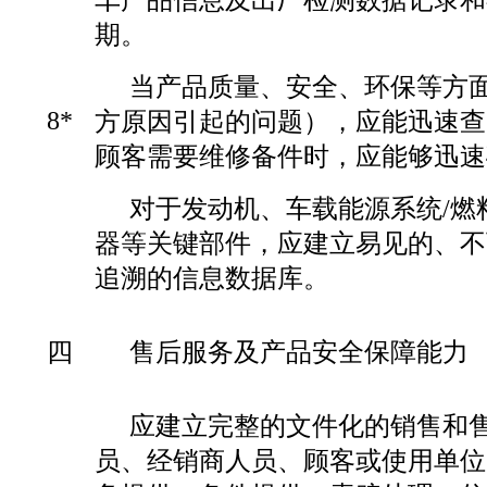
期。
当产品质量、安全、环保等方
8*
方原因引起的问题），应能迅速查
顾客需要维修备件时，应能够迅速
对于发动机、车载能源系统/燃
器等关键部件，应建立易见的、不
追溯的信息数据库。
四
售后服务及产品安全保障能力
应建立完整的文件化的销售和
员、经销商人员、顾客或使用单位