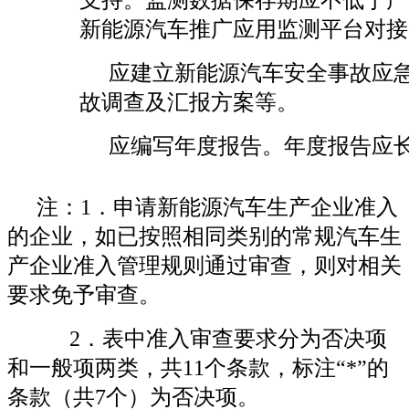
新能源汽车推广应用监测平台对接
应建立新能源汽车安全事故应
故调查及汇报方案等。
应编写年度报告。年度报告应
注：1．申请新能源汽车生产企业准入
的企业，如已按照相同类别的常规汽车生
产企业准入管理规则通过审查，则对相关
要求免予审查。
2．表中准入审查要求分为否决项
和一般项两类，共11个条款，标注“*”的
条款（共7个）为否决项。