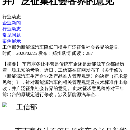
并广泛征集社会各界的意见
行业动态
企业新闻
行业动态
常见问题
案例展示
工信部为新能源汽车降低门槛并广泛征集社会各界的意见
时间：2020/02/25
发布：郑州跃博
阅读：287
【摘要】
车市寒冬让不管是传统车企还是新能源车企都经历
着一场未知的考验。近日，工信部在官网发布了《关于修改
〈新能源汽车生产企业及产品准入管理规定〉的决定（征求意
见稿）》，针对新能源汽车的相关管理规定及技术标准作出修
改，并广泛征集社会各界的意见。 此次征求意见稿将对三年
前出台的原规定进行修改，涉及新能源汽车企...