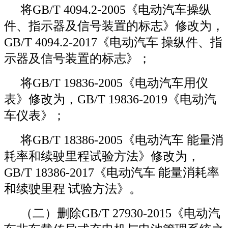
将GB/T 4094.2-2005《电动汽车操纵
件、指示器及信号装置的标志》修改为，
GB/T 4094.2-2017《电动汽车 操纵件、指
示器及信号装置的标志》；
将GB/T 19836-2005《电动汽车用仪
表》修改为，GB/T 19836-2019《电动汽
车仪表》；
将GB/T 18386-2005《电动汽车 能量消
耗率和续驶里程试验方法》修改为，
GB/T 18386-2017《电动汽车 能量消耗率
和续驶里程 试验方法》。
（二）删除GB/T 27930-2015《电动汽