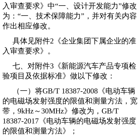
入审查要求》中“一、设计开发能力”修改
为：“一、技术保障能力”，并对有关内容
作出相应修改。
具体见附件2《企业集团下属企业的准
入审查要求》。
七、对附件3《新能源汽车产品专项检
验项目及依据标准》做以下修改：
（一）将GB/T 18387-2008《电动车辆
的电磁场发射强度的限值和测量方法，宽
带，9kHz～30MHz》修改为，GB/T
18387-2017《电动车辆的电磁场发射强度
的限值和测量方法》；