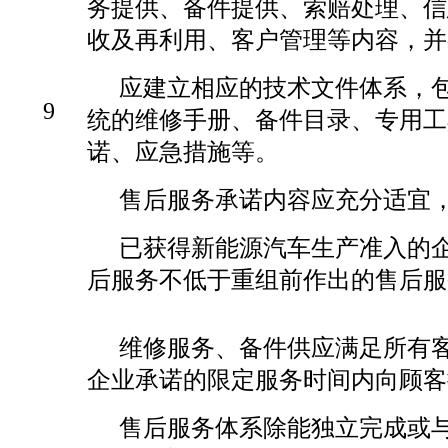
务提供、备件提供、索赔处理、信
收及再利用、客户管理等内容，并
应建立相应的技术文件体系，包
9
统的维修手册、备件目录、专用工
诺、应急措施等。
售后服务承诺内容应充分适宜
已获得新能源汽车生产准入的
后服务不低于重组前作出的售后服
维修服务、备件供应满足所有
企业承诺的限定服务时间内向顾客
售后服务体系除能独立完成或